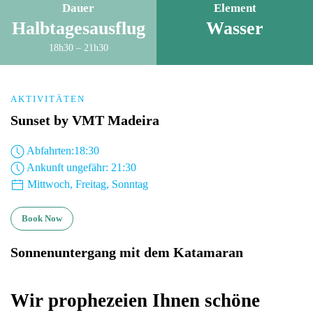
Dauer
Element
Halbtagesausflug
Wasser
18h30 – 21h30
AKTIVITÄTEN
Sunset by VMT Madeira
Abfahrten:18:30
Ankunft ungefähr: 21:30
Mittwoch, Freitag, Sonntag
Book Now
Sonnenuntergang mit dem Katamaran
Wir prophezeien Ihnen schöne