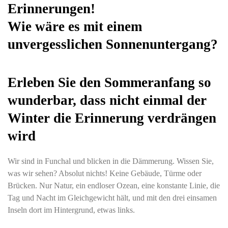
Erinnerungen!
Wie wäre es mit einem
unvergesslichen Sonnenuntergang?
Erleben Sie den Sommeranfang so
wunderbar, dass nicht einmal der
Winter die Erinnerung verdrängen
wird
Wir sind in Funchal und blicken in die Dämmerung. Wissen Sie,
was wir sehen? Absolut nichts! Keine Gebäude, Türme oder
Brücken. Nur Natur, ein endloser Ozean, eine konstante Linie, die
Tag und Nacht im Gleichgewicht hält, und mit den drei einsamen
Inseln dort im Hintergrund, etwas links.