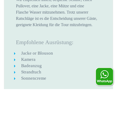
Pullover, eine Jacke, eine Mütze und eine
Flasche Wasser mitzunehmen. Trotz unserer
Ratschläge ist es die Entscheidung unserer Gäste,
geeignete Kleidung für die Tour mitzubringen.
Empfohlene Ausrüstung:
Jacke or Blouson
Kamera
Badeanzug
Strandtuch
Sonnencreme
Verfügbar:
Tauchen
Schwimmen