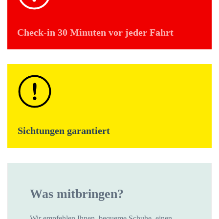
Check-in 30 Minuten vor jeder Fahrt
Sichtungen garantiert
Was mitbringen?
Wir empfehlen Ihnen, bequeme Schuhe, einen