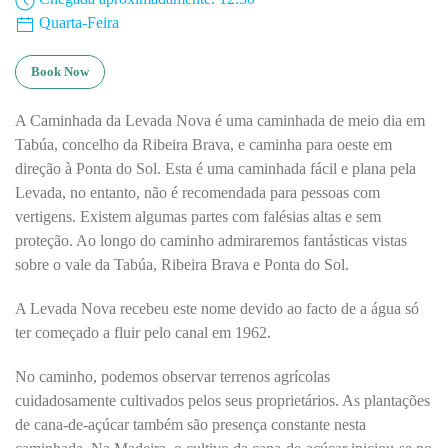
Quarta-Feira
Book Now
A Caminhada da Levada Nova é uma caminhada de meio dia em
Tabúa, concelho da Ribeira Brava, e caminha para oeste em
direção à Ponta do Sol. Esta é uma caminhada fácil e plana pela
Levada, no entanto, não é recomendada para pessoas com
vertigens. Existem algumas partes com falésias altas e sem
proteção. Ao longo do caminho admiraremos fantásticas vistas
sobre o vale da Tabúa, Ribeira Brava e Ponta do Sol.
A Levada Nova recebeu este nome devido ao facto de a água só
ter começado a fluir pelo canal em 1962.
No caminho, podemos observar terrenos agrícolas
cuidadosamente cultivados pelos seus proprietários. As plantações
de cana-de-açúcar também são presença constante nesta