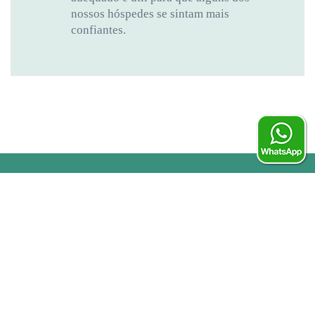
nossos hóspedes se sintam mais
confiantes.
Galeria