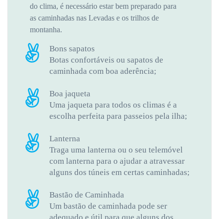
do clima, é necessário estar bem preparado para
as caminhadas nas Levadas e os trilhos de
montanha.
Bons sapatos
Botas confortáveis ​​ou sapatos de
caminhada com boa aderência;
Boa jaqueta
Uma jaqueta para todos os climas é a
escolha perfeita para passeios pela ilha;
Lanterna
Traga uma lanterna ou o seu telemóvel
com lanterna para o ajudar a atravessar
alguns dos túneis em certas caminhadas;
Bastão de Caminhada
Um bastão de caminhada pode ser
adequado e útil para que alguns dos